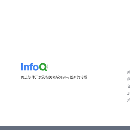
促进软件开发及相关领域知识与创新的传播