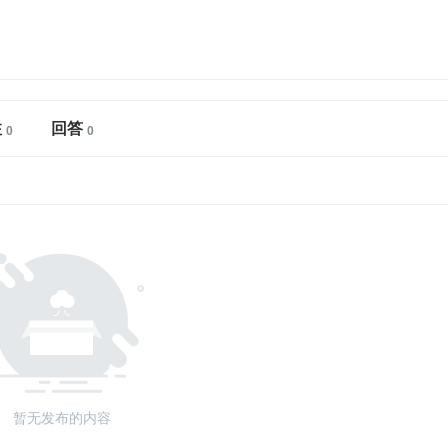
注
回答
暂无发布的内容