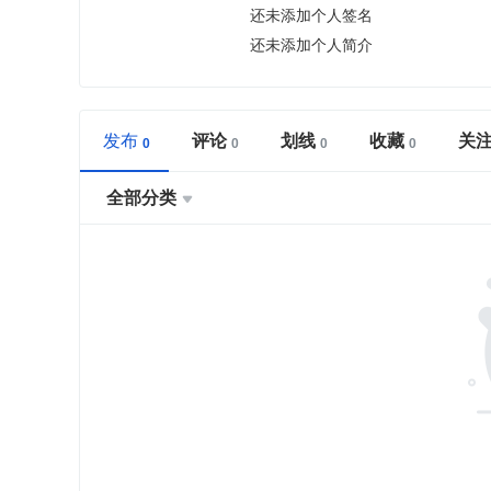
还未添加个人签名
还未添加个人简介
发布
评论
划线
收藏
关
全部分类
