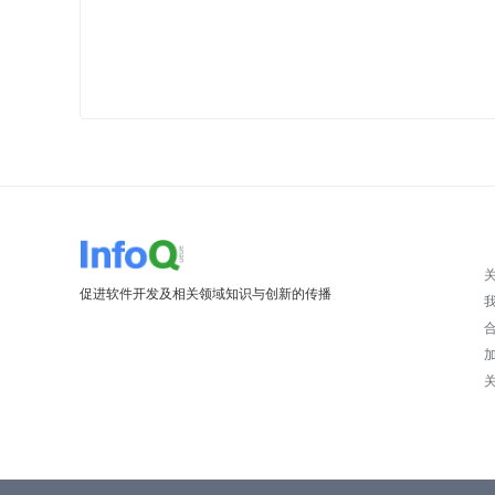
促进软件开发及相关领域知识与创新的传播