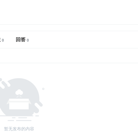
注
回答
暂无发布的内容