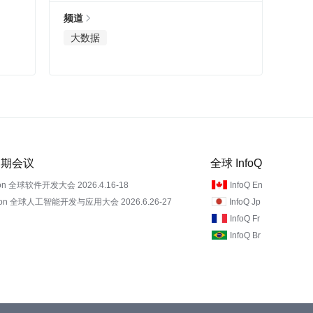
频道
大数据
 近期会议
全球 InfoQ
on 全球软件开发大会 2026.4.16-18
InfoQ En
Con 全球人工智能开发与应用大会 2026.6.26-27
InfoQ Jp
InfoQ Fr
InfoQ Br