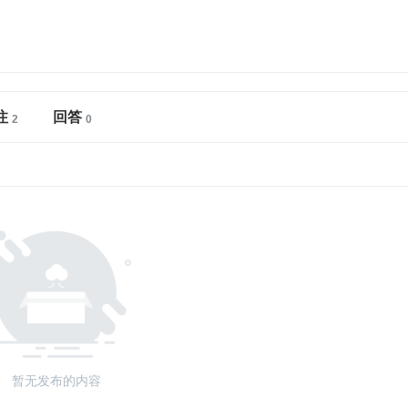
注
回答
暂无发布的内容