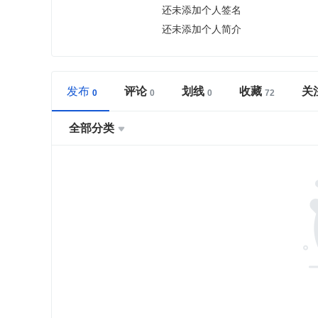
还未添加个人签名
还未添加个人简介
发布
评论
划线
收藏
关
全部分类
