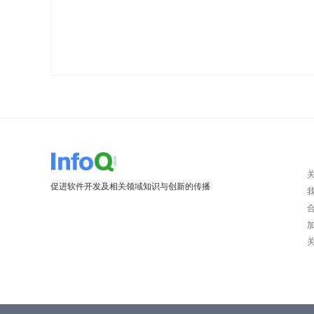
促进软件开发及相关领域知识与创新的传播