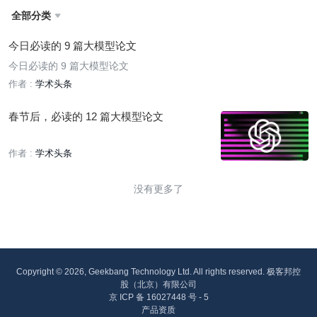
全部分类

今日必读的 9 篇大模型论文
今日必读的 9 篇大模型论文
作者 :
学术头条
春节后，必读的 12 篇大模型论文
作者 :
学术头条
没有更多了
Copyright © 2026, Geekbang Technology Ltd. All rights reserved. 极客邦控
股（北京）有限公司
京 ICP 备 16027448 号 - 5
产品资质