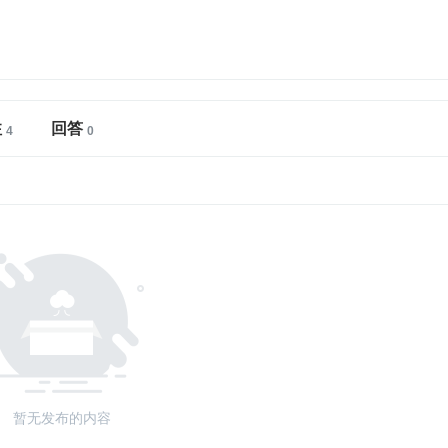
注
回答
暂无发布的内容