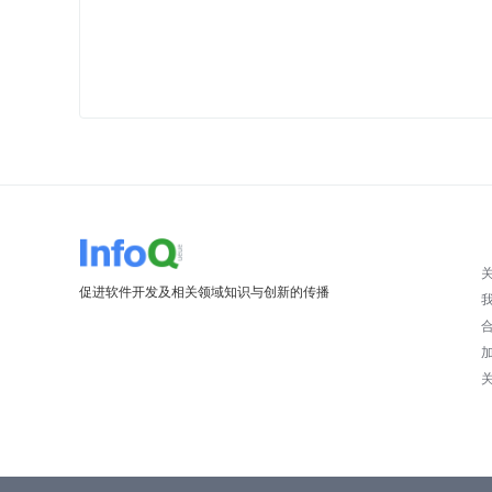
促进软件开发及相关领域知识与创新的传播