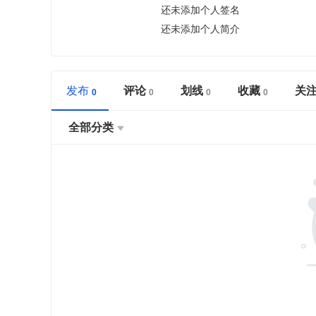
还未添加个人签名
还未添加个人简介
发布
评论
划线
收藏
关
全部分类
