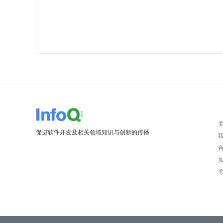
促进软件开发及相关领域知识与创新的传播