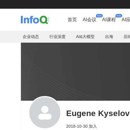
hot
hot
首页
AI会议
AI课程
AI
企业动态
行业深度
AI&大模型
出海
后
Eugene Kyselov
2018-10-30 加入