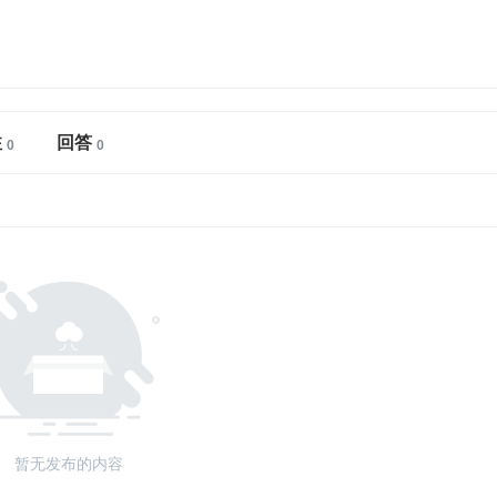
注
回答
暂无发布的内容