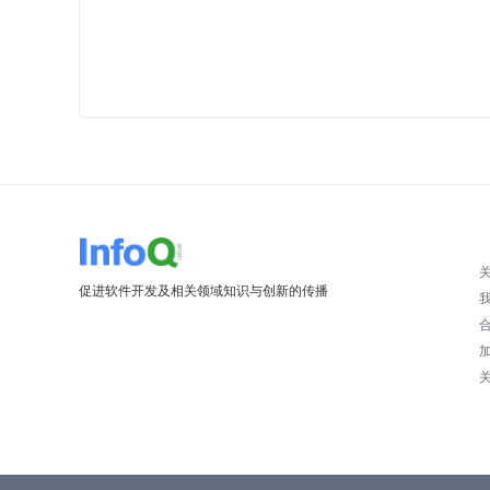
促进软件开发及相关领域知识与创新的传播