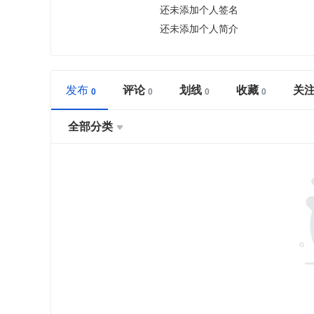
还未添加个人签名
还未添加个人简介
发布
评论
划线
收藏
关
全部分类
