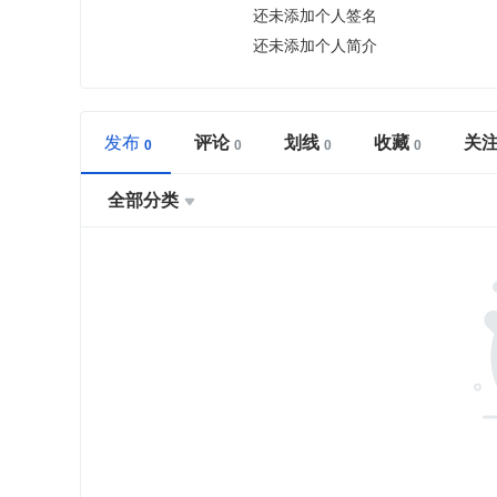
还未添加个人签名
还未添加个人简介
发布
评论
划线
收藏
关
全部分类
