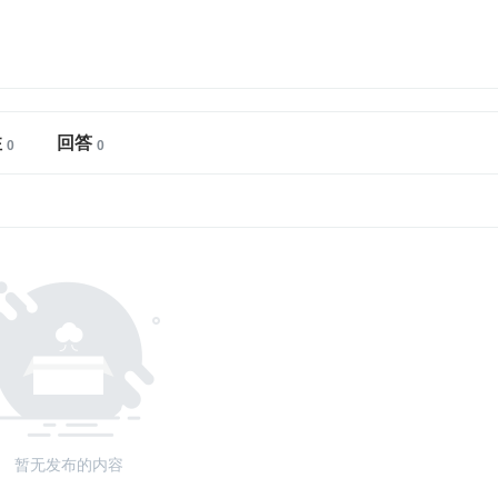
注
回答
暂无发布的内容