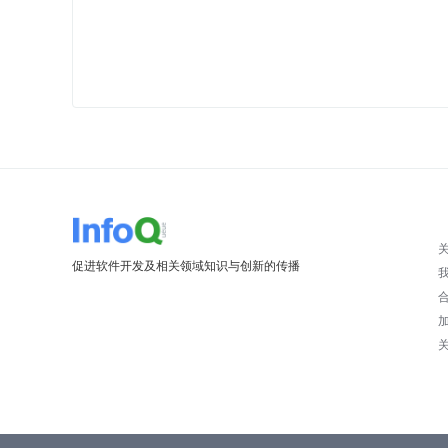
促进软件开发及相关领域知识与创新的传播