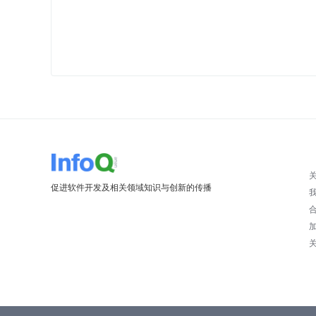
促进软件开发及相关领域知识与创新的传播