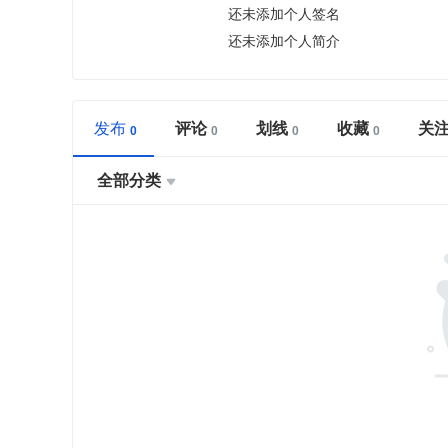
还未添加个人签名
还未添加个人简介
发布
评论
划线
收藏
关
全部分类
