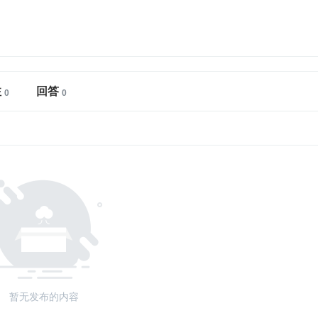
注
回答
暂无发布的内容