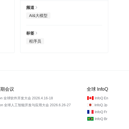
频道
AI&大模型
标签
程序员
 近期会议
全球 InfoQ
on 全球软件开发大会 2026.4.16-18
InfoQ En
Con 全球人工智能开发与应用大会 2026.6.26-27
InfoQ Jp
InfoQ Fr
InfoQ Br