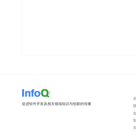
促进软件开发及相关领域知识与创新的传播