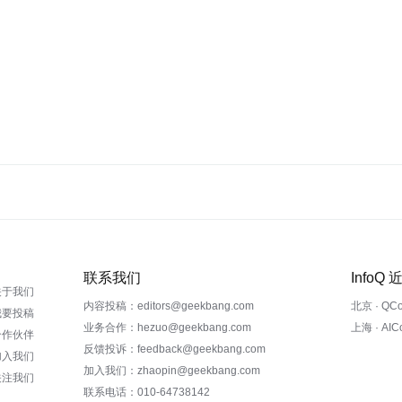
联系我们
InfoQ
关于我们
内容投稿：editors@geekbang.com
北京 · QC
我要投稿
业务合作：hezuo@geekbang.com
上海 · AI
合作伙伴
反馈投诉：feedback@geekbang.com
加入我们
加入我们：zhaopin@geekbang.com
关注我们
联系电话：010-64738142