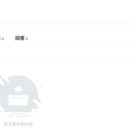
注
回答
暂无发布的内容