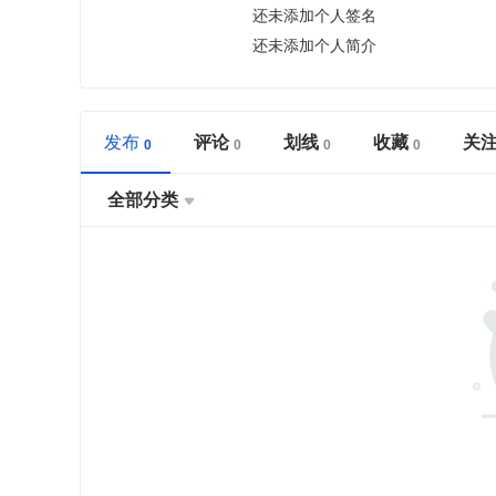
还未添加个人签名
还未添加个人简介
发布
评论
划线
收藏
关
全部分类
