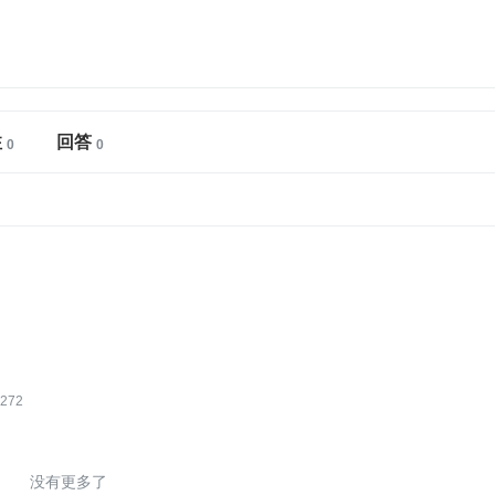
注
回答
272
没有更多了