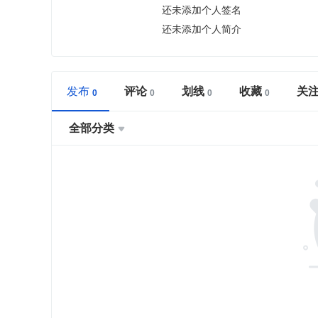
还未添加个人签名
还未添加个人简介
发布
评论
划线
收藏
关
全部分类
