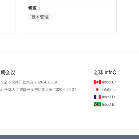
频道
技术管理
 近期会议
全球 InfoQ
on 全球软件开发大会 2026.4.16-18
InfoQ En
Con 全球人工智能开发与应用大会 2026.6.26-27
InfoQ Jp
InfoQ Fr
InfoQ Br