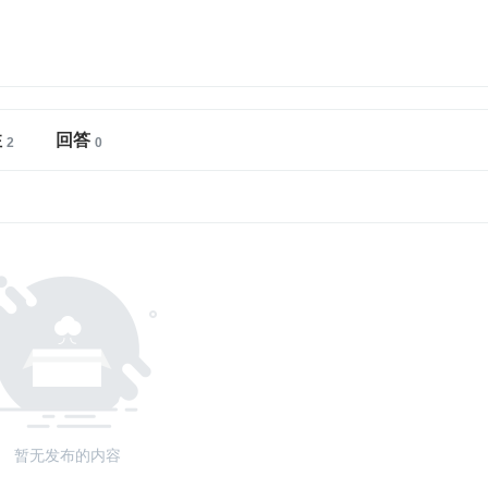
注
回答
暂无发布的内容