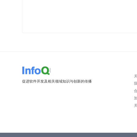
促进软件开发及相关领域知识与创新的传播