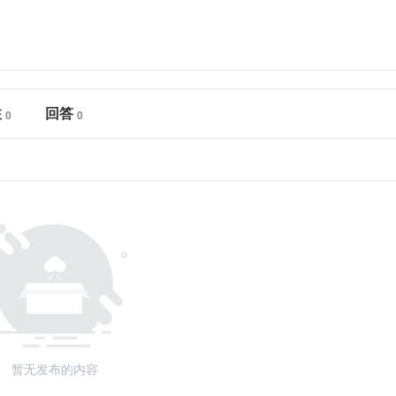
注
回答
暂无发布的内容