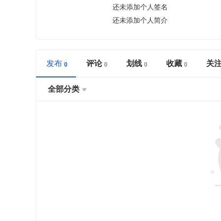
还未添加个人签名
还未添加个人简介
发布
评论
划线
收藏
关
全部分类
