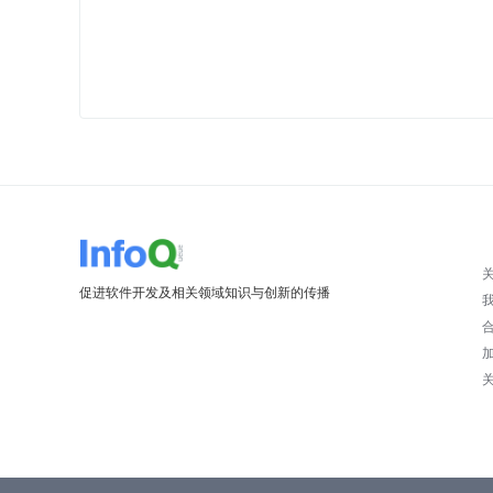
促进软件开发及相关领域知识与创新的传播