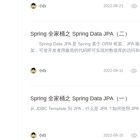
小白
2022-08-21

Spring 全家桶之 Spring Data JPA（二）
Spring Data JPA 是 Spring 基于 ORM 框架、J
架，可使开发者用极简的代码即可实现对数据库的访问和
内的常用功能，且易于扩展！学习并使用 Spring Data 
小白
2022-08-11

Spring 全家桶之 Spring Data JPA（一）
从 JDBC Template 到 JPA，什么是 JPA ？如何使用 JPA
小白
2022-08-10
