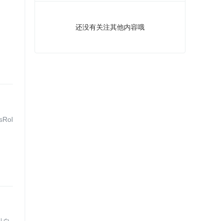
还没有关注其他内容哦
sRol