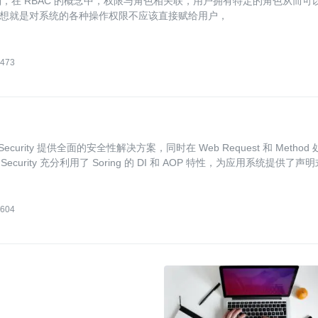
予角色的访问控制，在 RBAC 的概念中，权限与角色相关联，用户拥有特定的角色从而可
想就是对系统的各种操作权限不应该直接赋给用户，
473
g Security 提供全面的安全性解决方案，同时在 Web Request 和 Method
g Security 充分利用了 Soring 的 DI 和 AOP 特性，为应用系统提供了声
604