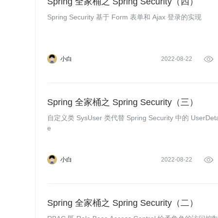
Spring 全家桶之 Spring Security（四）
Spring Security 基于 Form 表单和 Ajax 登录的实现
小白
2022-08-22

Spring 全家桶之 Spring Security（三）
自定义类 SysUser 类代替 Spring Security 中的 UserDe
e
小白
2022-08-22

Spring 全家桶之 Spring Security（二）