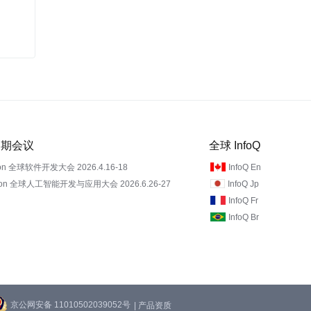
 近期会议
全球 InfoQ
on 全球软件开发大会 2026.4.16-18
InfoQ En
Con 全球人工智能开发与应用大会 2026.6.26-27
InfoQ Jp
InfoQ Fr
InfoQ Br
京公网安备 11010502039052号
| 产品资质