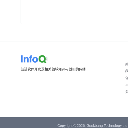
促进软件开发及相关领域知识与创新的传播
Copyright © 2026, Geekbang Technology