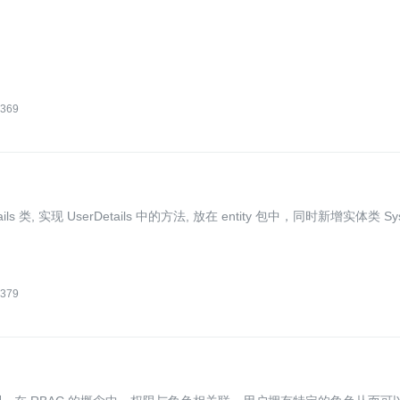
369
tails 类, 实现 UserDetails 中的方法, 放在 entity 包中，同时新增实体类 Sy
379