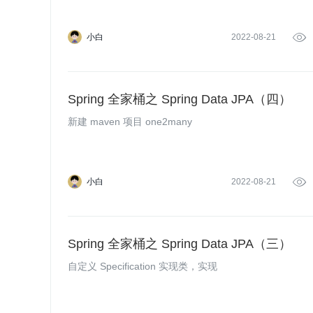
小白
2022-08-21

Spring 全家桶之 Spring Data JPA（四）
新建 maven 项目 one2many
小白
2022-08-21

Spring 全家桶之 Spring Data JPA（三）
自定义 Specification 实现类，实现