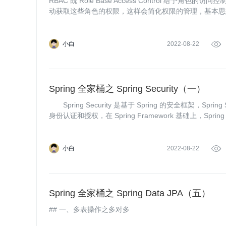
RBAC 既 Role Base Access Control 给
动获取这些角色的权限，这样会简化权限的管理，基本思
小白
2022-08-22

Spring 全家桶之 Spring Security（一）
Spring Security 是基于 Spring 的安全框架，Sprin
身份认证和授权，在 Spring Framework 基础上，Sprin
安全访问控制功
小白
2022-08-22

Spring 全家桶之 Spring Data JPA（五）
## 一、多表操作之多对多