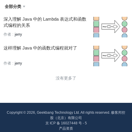
全部分类

深入理解 Java 中的 Lambda 表达式和函数
式编程的关系
作者 :
jerry
这样理解 Java 中的函数式编程就对了
作者 :
jerry
没有更多了
Copyright © 2026, Geekbang Technology Ltd. All rights reserved. 极客邦控
股（北京）有限公司
京 ICP 备 16027448 号 - 5
产品资质