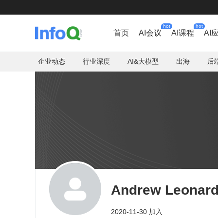
hot
hot
首页
AI会议
AI课程
AI
企业动态
行业深度
AI&大模型
出海
后
Andrew Leonar
2020-11-30 加入