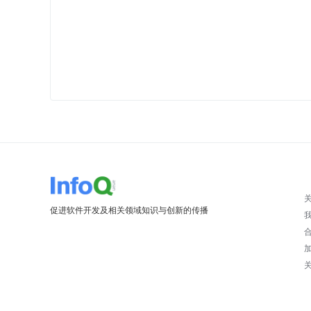
促进软件开发及相关领域知识与创新的传播