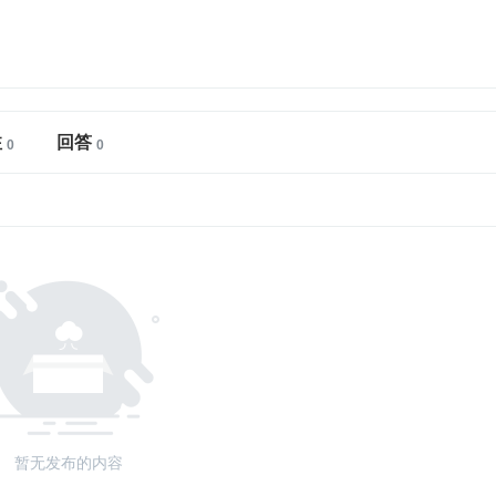
注
回答
暂无发布的内容