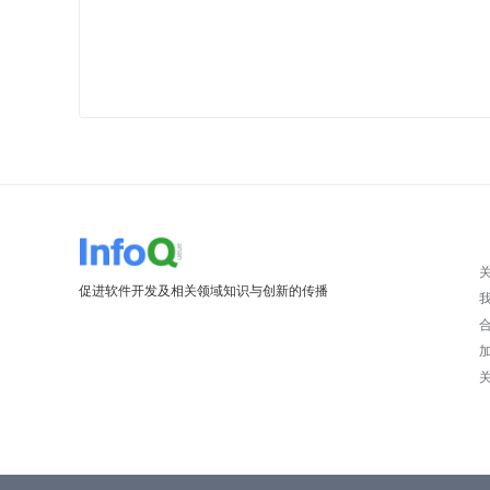
促进软件开发及相关领域知识与创新的传播