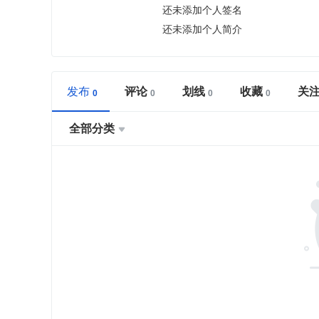
还未添加个人签名
还未添加个人简介
发布
评论
划线
收藏
关
全部分类
