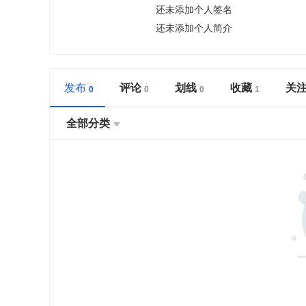
还未添加个人签名
还未添加个人简介
发布
评论
划线
收藏
关
全部分类
