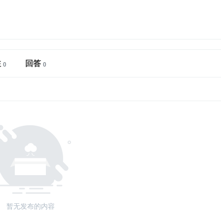
注
回答
暂无发布的内容