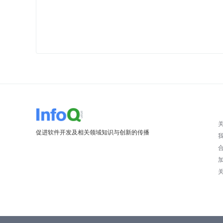
促进软件开发及相关领域知识与创新的传播