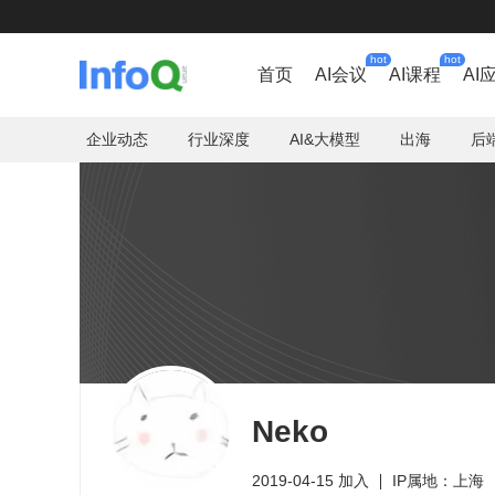
hot
hot
首页
AI会议
AI课程
AI
企业动态
行业深度
AI&大模型
出海
后
Neko
2019-04-15 加入
IP属地：上海