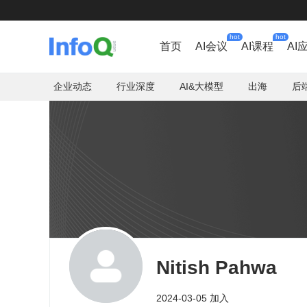
hot
hot
首页
AI会议
AI课程
AI
企业动态
行业深度
AI&大模型
出海
后
Nitish Pahwa
2024-03-05 加入