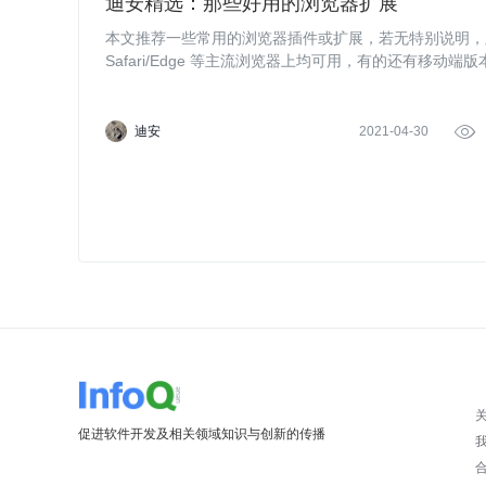
迪安精选：那些好用的浏览器扩展
本文推荐一些常用的浏览器插件或扩展，若无特别说明，则推荐的插
Safari/Edge 等主流浏览器上均可用，有的还有移动端版
迪安
2021-04-30

促进软件开发及相关领域知识与创新的传播