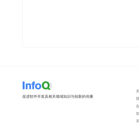
促进软件开发及相关领域知识与创新的传播