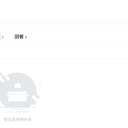
注
回答
暂无发布的内容