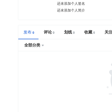
还未添加个人签名
还未添加个人简介
发布
评论
划线
收藏
关
全部分类
