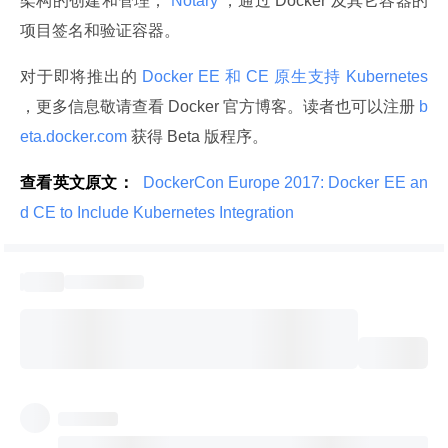
架构的创建和管理；
 Notary 
，通过 Docker 及其它容器的
项目签名和验证容器。
对于即将推出的
 Docker EE 和 CE 原生支持 Kubernetes 
，更多信息敬请查看 Docker 官方博客。读者也可以注册
 b
eta.docker.com 
获得 Beta 版程序。
查看英文原文：
 DockerCon Europe 2017: Docker EE an
d CE to Include Kubernetes Integration 