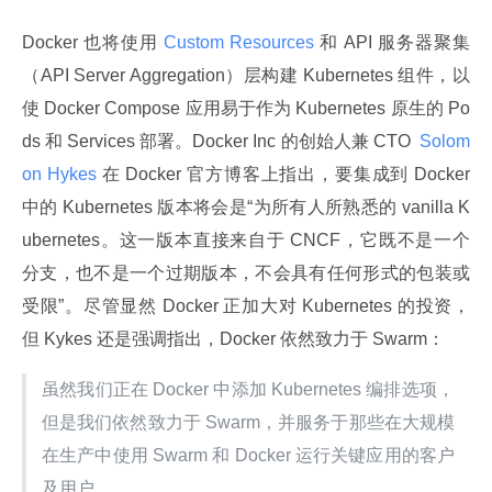
Docker 也将使用
 Custom Resources 
和 API 服务器聚集
（API Server Aggregation）层构建 Kubernetes 组件，以
使 Docker Compose 应用易于作为 Kubernetes 原生的 Po
ds 和 Services 部署。Docker Inc 的创始人兼 CTO 
 Solom
on Hykes 
在 Docker 官方博客上指出，要集成到 Docker 
中的 Kubernetes 版本将会是“为所有人所熟悉的 vanilla K
ubernetes。这一版本直接来自于 CNCF，它既不是一个
分支，也不是一个过期版本，不会具有任何形式的包装或
受限”。尽管显然 Docker 正加大对 Kubernetes 的投资，
但 Kykes 还是强调指出，Docker 依然致力于 Swarm：
虽然我们正在 Docker 中添加 Kubernetes 编排选项，
但是我们依然致力于 Swarm，并服务于那些在大规模
在生产中使用 Swarm 和 Docker 运行关键应用的客户
及用户。