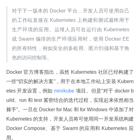
对于下一版本的 Docker 平台，开发人员可使用自己
的工作站直接在 Kubernetes 上构建和测试最终用于
生产环境的应用。运维人员可在运行由 Kubernetes 
或 Swarm 编排的生产环境应用时，使用 Docker EE 
的所有特性，例如安全的多租用、图片扫描和基于角
色的访问控制等。
Docker 官方博客指出，虽然 Kubernetes 社区已经构建了
一些“切实的解决方案”，用于在本地工作站上安装 Kubern
etes 开发设置，例如
 minikube 
项目。但是“对于 docker b
uild、run 和 test 紧密结合的迭代过程，实现起来依然相当
棘手”。一旦在 Docker for Mac 和 for Windows 中添加了对 
Kubernetes 的支持，开发人员将可使用同一开发系统构建 
Docker Compose、基于 Swarm 的应用和 Kubernetes 应
用。