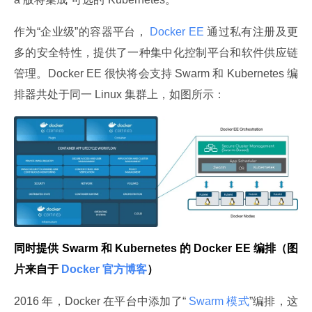
作为“企业级”的容器平台，
 Docker EE 
通过私有注册及更
多的安全特性，提供了一种集中化控制平台和软件供应链
管理。Docker EE 很快将会支持 Swarm 和 Kubernetes 编
排器共处于同一 Linux 集群上，如图所示：
同时提供 Swarm 和 Kubernetes 的 Docker EE 编排（图
片来自于
 Docker 官方博客
）
2016 年，Docker 在平台中添加了“
 Swarm 模式
”编排，这