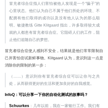
冒充者综合症指人们害怕被他人发现是一个“骗子”的
心里状态。他们认为自己不属于他们所处的环境、不
配拥有他们取得的成功以及没有他人认为的那么聪
明。敏捷教练 Gitte Klitgaard 指出，许多取得较大成
就的人都患有冒充者综合症。它阻碍人们的工作，阻
止他们追随自己的梦想。
冒充者综合症使人感到不安全，结果就是他们常常限制自
己并害怕尝试新鲜事物。Klitgaard 认为，意识到这一点是
消除你的限制的第一步：
（……）意识到你有冒充者综合症可以让你与之共
处，从而获得更好的生活和更加良好的自我感觉。
InfoQ：可以分享一下你的自动化测试的故事吗？
Schuurkes
：几年以前，我在一家银行工作。我们有