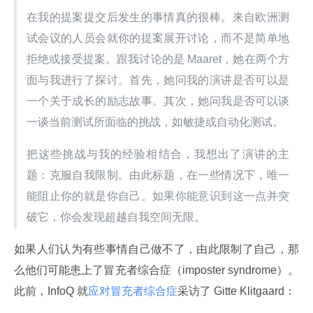
在我的提案提交后发生的事情真的很棒。来自欧洲测
试会议的人员会就你的提案展开讨论，而不是简单地
拒绝或接受提案。跟我讨论的是 Maaret，她在两个方
面与我进行了探讨。首先，她问我的演讲是否可以是
一个关于成长的励志故事。其次，她问我是否可以谈
一谈当前测试所面临的挑战，如敏捷或自动化测试。
把这些挑战与我的经验相结合，我想出了演讲的主
题：克服自我限制。由此标题，在一些情况下，唯一
能阻止你的就是你自己。如果你能意识到这一点并突
破它，你会发现超越自我空间无限。
如果人们认为有些事情自己做不了，由此限制了自己，那
么他们可能患上了冒充者综合症（imposter syndrome）。
此前，InfoQ 就
应对冒充者综合症
采访了 Gitte Klitgaard：