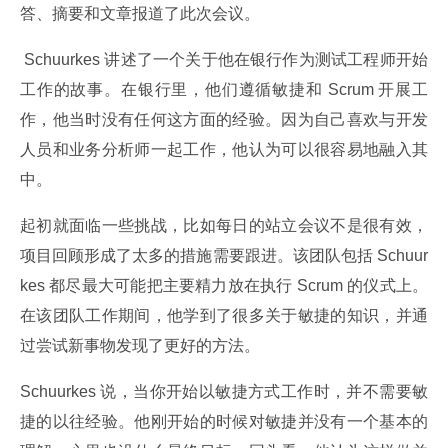
答、摘要和文章报道了此次会议。
 Schuurkes 讲述了一个关于他在银行作为测试工程师开始
工作的故事。在银行里，他们遵循敏捷和 Scrum 开展工
作，他当时没有任何这方面的经验。因为自己喜欢与开发
人员和业务分析师一起工作，他认为可以很容易地融入其
中。
起初就面临一些挑战，比如每日的站立会议不是很有效，
项目回顾形成了太多的措施需要跟进。该团队包括 Schuur
kes 都尽最大可能把主要精力放在执行 Scrum 的仪式上。
在该团队工作期间，他学到了很多关于敏捷的知识，并通
过尝试新事物发现了更好的方法。
Schuurkes 说，当你开始以敏捷方式工作时，并不需要敏
捷的以往经验。他刚开始的时候对敏捷并没有一个基本的