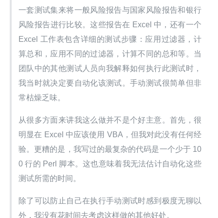
一套测试集来将一般风险报告与国家风险报告和银行
风险报告进行比较。这些报告在 Excel 中，还有一个 
Excel 工作表包含详细的测试步骤：应用过滤器，计
算总和，应用不同的过滤器，计算不同的总和等。当
团队中的其他测试人员向我解释如何执行此测试时，
我当时就决定要自动化该测试。手动测试很简单但非
常枯燥乏味。
从很多方面来讲我这么做并不是个好主意。首先，很
明显在 Excel 中应该使用 VBA，但我对此没有任何经
验。更糟的是，我写过的最复杂的代码是一个少于 10
0 行的 Perl 脚本。这也意味着我无法估计自动化这些
测试所需的时间。
除了可以防止自己在执行手动测试时感到极度无聊以
外，我没有花时间去考虑这样做的其他好处。