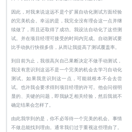
因此，对我来说这远不是个扩展自动化测试方面经验
的完美机会。幸运的是，我完全没有理会这一点并继
续做了，而且还取得了成功。我设法自动化了这些测
试。并在项目经理可接受的时间内完成。自动测试要
比手动执行快很多倍，从而让我提高了测试覆盖率。
到目前为止，我很高兴自己果断决定不做手动测试，
我没有意识到这远不是一个完美的机会去学习自动化
测试。如果我意识到这一点，可能就根本不会去尝
试。也许我会要求得到项目经理的许可。他会问很明
显的、关键的问题，即我缺乏相关经验，然后我就不
确定结果会怎样了。
由此我学到的是，你不必等待一个完美的机会。事情
不做总能找到理由。通常我们过于重视这些理由了。