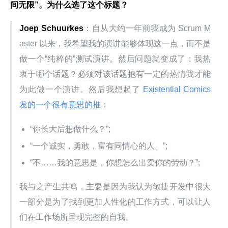
间无限”。为什么选了这个标题？
Joep Schuurkes
：自从大约一年前我成为 Scrum M
aster 以来，我希望我的演讲能够体现这一点，而不是
做一个“纯粹的”测试演讲。然后问题就变成了：我热
衷于哪个话题？必须对该话题抱有一定的热情我才能
为此做一个演讲。然后我想起了
 Existential Comics 
发的一个很有意思的推
：
“你长大后想做什么？”;
“一个诚实，勇敢，富有同情心的人。”;
“不……我的意思是，你想怎么出卖你的劳动？”;
我与之产生共鸣，主要是因为我认为敏捷开发中很大
一部分是为了找到更加人性化的工作方式，可以让人
们在工作场所呈现完整的自我。