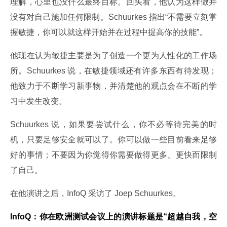
理解，心里也没什么最终目标。回头看，他认为这样做并
没有对自己施加任何限制。Schuurkes 指出“不需要立刻掌
握敏捷，你可以就这样开始并在过程中提高你的技能”。
他现在认为敏捷主要是为了创造一个更为人性化的工作场
所。Schuurkes 说，在敏捷领域还有许多东西有待发现；
他致力于不断学习新事物，并清楚他的观点会在不断的学
习中发生改变。
Schuurkes 说，如果要尝试什么，你不必等待完美的时
机，只要足够安全就可以了。你可以做一些目前看来足够
好的事情；不要因为你觉得你需要做得更多、更快而限制
了自己。
在他演讲之后，InfoQ 采访了 Joep Schuurkes。
InfoQ：你在欧洲测试会议上的演讲标题是“超越自我，空