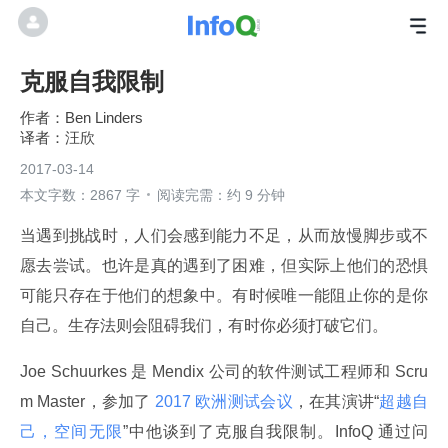
克服自我限制
Ben Linders
汪欣
2017-03-14
本文字数：2867 字
阅读完需：约 9 分钟
当遇到挑战时，人们会感到能力不足，从而放慢脚步或不
愿去尝试。也许是真的遇到了困难，但实际上他们的恐惧
可能只存在于他们的想象中。有时候唯一能阻止你的是你
自己。生存法则会阻碍我们，有时你必须打破它们。
Joe Schuurkes 是 Mendix 公司的软件测试工程师和 Scru
m Master，参加了
 2017 欧洲测试会议
，在其演讲“
超越自
己，空间无限
”中他谈到了克服自我限制。InfoQ 通过问