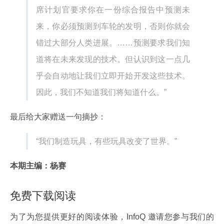
席计划官要求你在一份综合报告中预测未
来，你必须预测到车轮的发明，否则你就会
错过大部分人类进展。……预测要求我们知
道将在未来发现的技术。但认识到这一点几
乎会自动地让我们立即开始开发这些技术。
因此，我们不知道我们将知道什么。”
最后给大家赠送一句摘抄：
“我们制造玩具，有些玩具改变了世界。”
本期主编：杨赛
免费下载阅读
为了为您提供更好的阅读体验，InfoQ 邀请您参与我们的