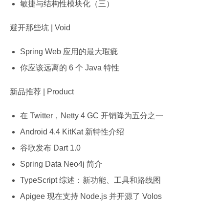
敏捷与结构性模块化（三）
避开那些坑 | Void
Spring Web 应用的最大瑕疵
你应该远离的 6 个 Java 特性
新品推荐 | Product
在 Twitter，Netty 4 GC 开销降为五分之一
Android 4.4 KitKat 新特性介绍
谷歌发布 Dart 1.0
Spring Data Neo4j 简介
TypeScript 综述：新功能、工具和路线图
Apigee 现在支持 Node.js 并开源了 Volos