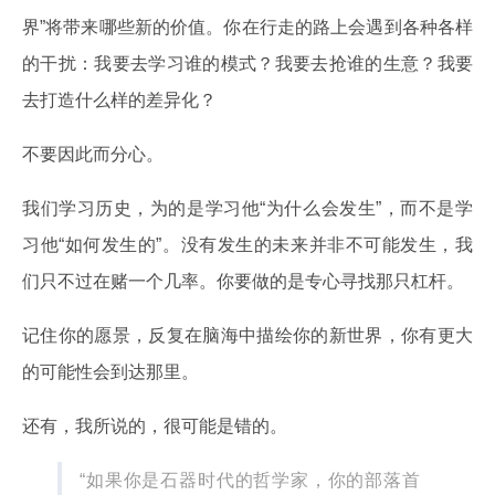
界”将带来哪些新的价值。你在行走的路上会遇到各种各样
的干扰：我要去学习谁的模式？我要去抢谁的生意？我要
去打造什么样的差异化？
不要因此而分心。
我们学习历史，为的是学习他“为什么会发生”，而不是学
习他“如何发生的”。没有发生的未来并非不可能发生，我
们只不过在赌一个几率。你要做的是专心寻找那只杠杆。
记住你的愿景，反复在脑海中描绘你的新世界，你有更大
的可能性会到达那里。
还有，我所说的，很可能是错的。
“如果你是石器时代的哲学家，你的部落首