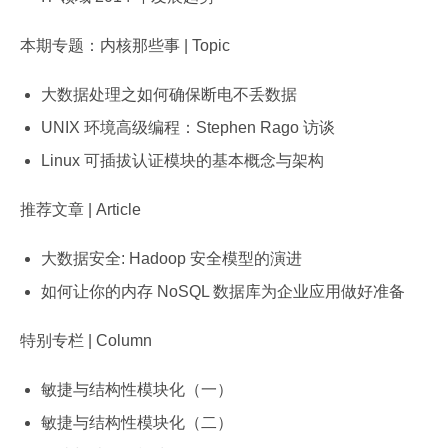
本期专题：内核那些事 | Topic
大数据处理之如何确保断电不丢数据
UNIX 环境高级编程：Stephen Rago 访谈
Linux 可插拔认证模块的基本概念与架构
推荐文章 | Article
大数据安全: Hadoop 安全模型的演进
如何让你的内存 NoSQL 数据库为企业应用做好准备
特别专栏 | Column
敏捷与结构性模块化（一）
敏捷与结构性模块化（二）