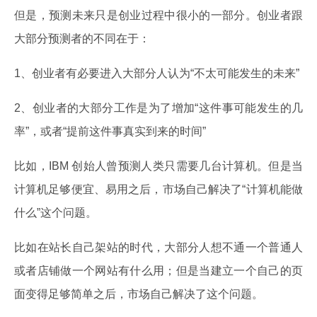
但是，预测未来只是创业过程中很小的一部分。创业者跟
大部分预测者的不同在于：
1、创业者有必要进入大部分人认为“不太可能发生的未来”
2、创业者的大部分工作是为了增加“这件事可能发生的几
率”，或者“提前这件事真实到来的时间”
比如，IBM 创始人曾预测人类只需要几台计算机。但是当
计算机足够便宜、易用之后，市场自己解决了“计算机能做
什么”这个问题。
比如在站长自己架站的时代，大部分人想不通一个普通人
或者店铺做一个网站有什么用；但是当建立一个自己的页
面变得足够简单之后，市场自己解决了这个问题。