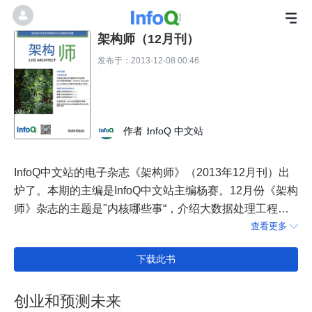
架构师（12月刊）
发布于：2013-12-08 00:46
作者：
InfoQ 中文站
InfoQ中文站的电子杂志《架构师》（2013年12月刊）出
炉了。本期的主编是InfoQ中文站主编杨赛。12月份《架构
师》杂志的主题是"内核哪些事“，介绍大数据处理工程中
断电内核数据保护、UNIX环境高级编程等内容；
查看更多

下载此书
创业和预测未来