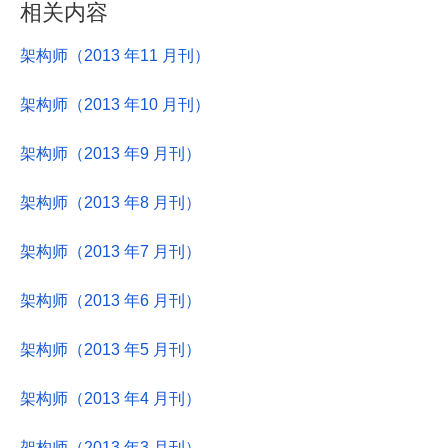
相关内容
架构师（2013 年11 月刊）
架构师（2013 年10 月刊）
架构师（2013 年9 月刊）
架构师（2013 年8 月刊）
架构师（2013 年7 月刊）
架构师（2013 年6 月刊）
架构师（2013 年5 月刊）
架构师（2013 年4 月刊）
架构师（2013 年3 月刊）