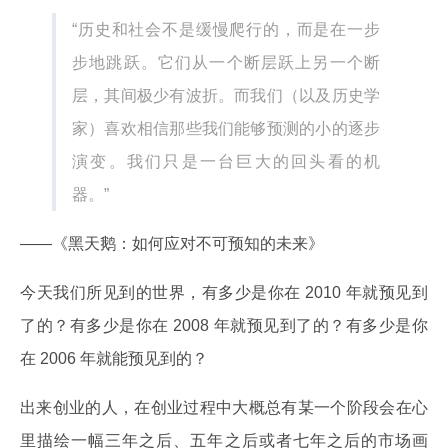
“历史和社会不是缓慢爬行的，而是在一步
步地跳跃。它们从一个断层跃上另一个断
层，其间极少有波折。而我们（以及历史学
家）喜欢相信那些我们能够预测的小的逐步
演变。我们只是一台巨大的回头看的机
器。”
——《黑天鹅：如何应对不可预知的未来》
今天我们所见到的世界，有多少是你在 2010 年就预见到
了的？有多少是你在 2008 年就预见到了的？有多少是你
在 2006 年就能预见到的？
出来创业的人，在创业过程中大概总有某一个阶段会在心
里描绘一幅三年之后、五年之后或者七年之后的市场画