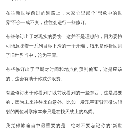
在往新世界前进的道路上，大家心里那个“想象中的世
界”不会一成不变，往往会进行一些修订。
有些修订出于对现实的妥协，这并不是理想的，因为妥协
可能意味着一系列目标下滑的一个开端，结果是你折回到
了旧世界当中，沦为平庸。
有些修订出于早期对时间和地点的预判偏离，这是应该
的，这会有助于你减少浪费。
有些修订出于你看到了以前没看到的一些东西，这是必要
的，因为未来往往来自意外。比如，发现宇宙背景微波辐
射的两位科学家本来只是在找天线上的鸟粪。
我觉得旅途当中最重要的是，绝对不要忘记你的“新世