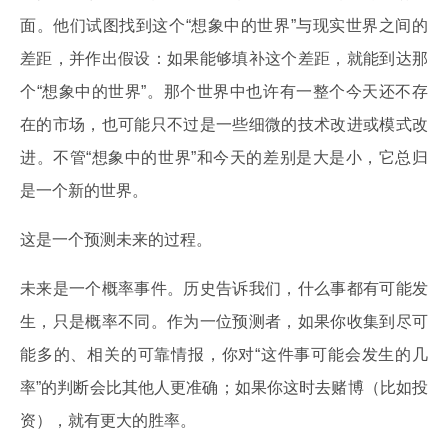
面。他们试图找到这个“想象中的世界”与现实世界之间的
差距，并作出假设：如果能够填补这个差距，就能到达那
个“想象中的世界”。那个世界中也许有一整个今天还不存
在的市场，也可能只不过是一些细微的技术改进或模式改
进。不管“想象中的世界”和今天的差别是大是小，它总归
是一个新的世界。
这是一个预测未来的过程。
未来是一个概率事件。历史告诉我们，什么事都有可能发
生，只是概率不同。作为一位预测者，如果你收集到尽可
能多的、相关的可靠情报，你对“这件事可能会发生的几
率”的判断会比其他人更准确；如果你这时去赌博（比如投
资），就有更大的胜率。