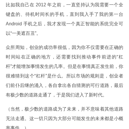
比如我自己在 2012 年之前，一直坚持认为我需要一个全
键盘的、待机时间长的手机，直到我入手了我的第一台
Android 手机之后，我才发现一个真正智能的系统完全可
以“一美遮百丑”。
众所周知，创业的成功率很低，因为你不仅需要在正确的
时间站在正确的地方，还需要找到推动事件前进的“杠
杆”才能增加事情发生的几率。但是在事情真正发生前，你
很难猜到这个“杠杆”是什么。所以市场的规则是，创业者
们前仆后继的涌入，各自拿出各自猜测的可行道路，最后
有极少数的道路走通了，于是我们进入了新时代。
（当然，极少数的道路成为了未来，并不意味着其他道路
无法走通。这一切只因为大部分可能发生的未来都是小概
率事件。）