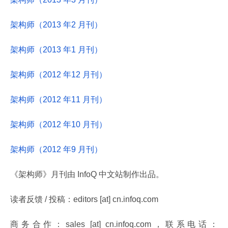
架构师（2013 年2 月刊）
架构师（2013 年1 月刊）
架构师（2012 年12 月刊）
架构师（2012 年11 月刊）
架构师（2012 年10 月刊）
架构师（2012 年9 月刊）
《架构师》月刊由 InfoQ 中文站制作出品。
读者反馈 / 投稿：editors [at] cn.infoq.com
商务合作：sales [at] cn.infoq.com，联系电话：