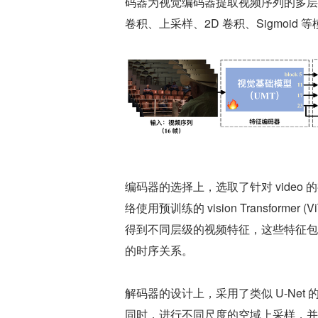
码器为视觉编码器提取视频序列的多层
卷积、上采样、2D 卷积、Sigmoid 
编码器的选择上，选取了针对 video 的视频基
络使用预训练的 vision Transform
得到不同层级的视频特征，这些特征包
的时序关系。
解码器的设计上，采用了类似 U-Net
同时，进行不同尺度的空域上采样，并