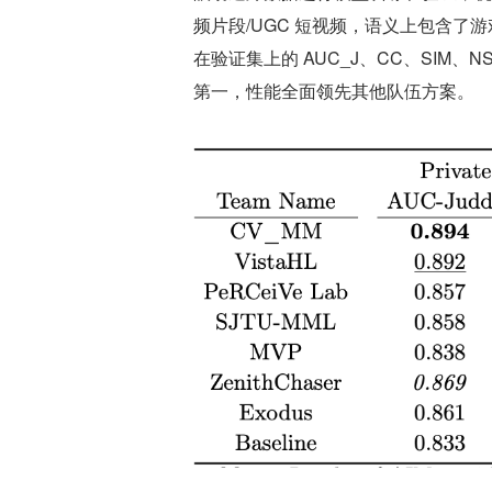
频片段/UGC 短视频，语义上包含了
在验证集上的 AUC_J、CC、SIM
第一，性能全面领先其他队伍方案。