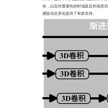
块，以应对显著性的时域延迟和场景切
捕捉动态变化提供了有效支持。