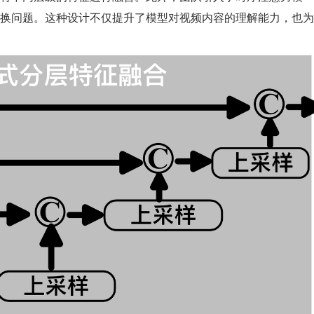
换问题。这种设计不仅提升了模型对视频内容的理解能力，也为