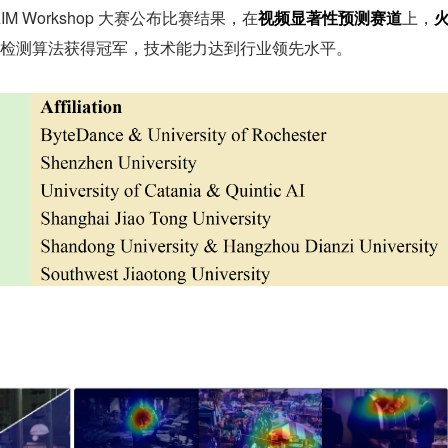
AIM Workshop 大赛公布比赛结果，在
视频显著性预测赛道
上，
检测算法获得冠军，技术能力达到行业领先水平。