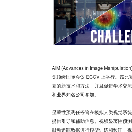
AIM (Advances in Image Ma
觉顶级国际会议 ECCV 上举行。
复的新技术和方法，并且促进学术交流
和业界知名公司参加。
显著性预测任务旨在模拟人类视觉系统
提供引导和辅助信息。视频显著性预测赛道要
眼动追踪数据进行模型训练和验证，视频内容来