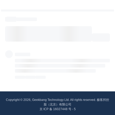
Copyright © 2026, Geekbang Technology Ltd. All rights reserved. 极客邦控
股（北京）有限公司
京 ICP 备 16027448 号 - 5