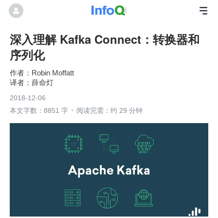
深入理解 Kafka Connect：转换器和
序列化
Robin Moffatt
薛命灯
2018-12-06
本文字数：8851 字
阅读完需：约 29 分钟