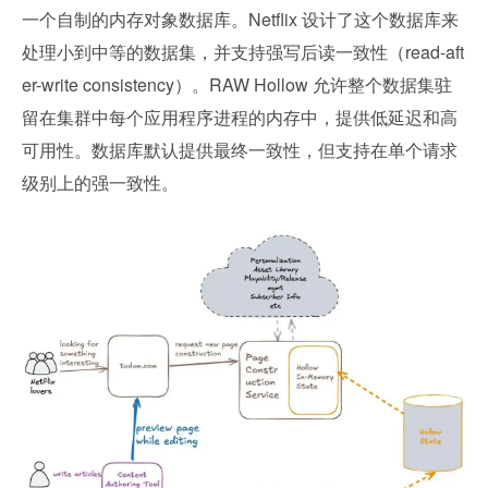
一个自制的内存对象数据库。Netflix 设计了这个数据库来
处理小到中等的数据集，并支持强写后读一致性（read-aft
er-write consistency）。RAW Hollow 允许整个数据集驻
留在集群中每个应用程序进程的内存中，提供低延迟和高
可用性。数据库默认提供最终一致性，但支持在单个请求
级别上的强一致性。