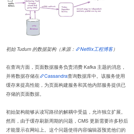
初始 Tudum 的数据架构（来源：
Netflix工程博客
）
在查询方面，页面数据服务负责消费 Kafka 主题的消息，
并将数据存储在
Cassandra
查询数据库中。该服务使用
缓存来提高性能，为页面构建服务和其他内部服务提供已
存储的页面数据。
初始架构能够从读写路径的解耦中受益，允许独立扩展。
然而，由于缓存刷新周期的问题，CMS 更新需要许多秒后
才能显示在网站上。这个问题使得内容编辑器预览他们的