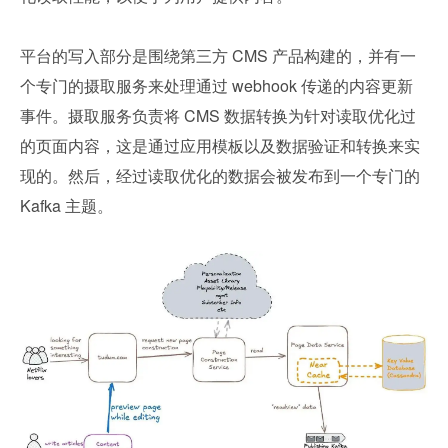
平台的写入部分是围绕第三方 CMS 产品构建的，并有一
个专门的摄取服务来处理通过 webhook 传递的内容更新
事件。摄取服务负责将 CMS 数据转换为针对读取优化过
的页面内容，这是通过应用模板以及数据验证和转换来实
现的。然后，经过读取优化的数据会被发布到一个专门的 
Kafka 主题。