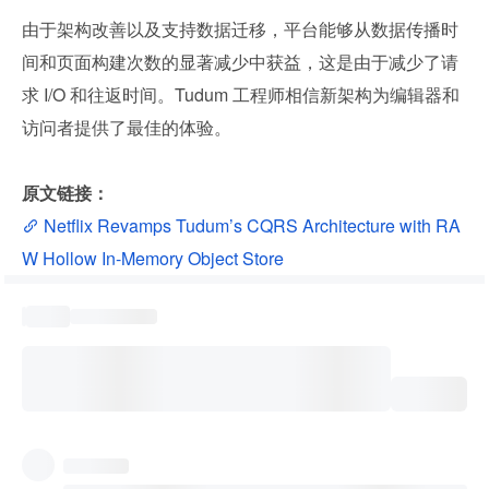
由于架构改善以及支持数据迁移，平台能够从数据传播时
间和页面构建次数的显著减少中获益，这是由于减少了请
求 I/O 和往返时间。Tudum 工程师相信新架构为编辑器和
访问者提供了最佳的体验。
原文链接：
 Netflix Revamps Tudum’s CQRS Architecture with RA
W Hollow In-Memory Object Store