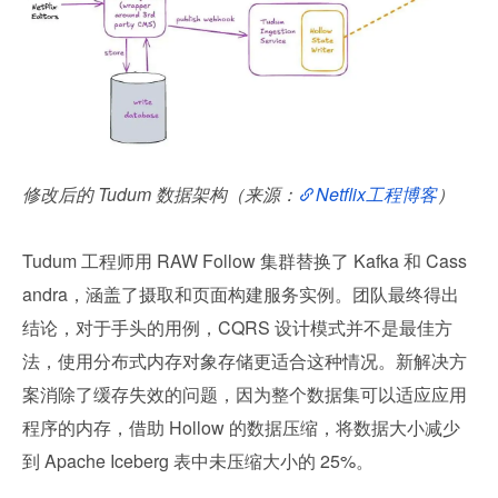
修改后的 Tudum 数据架构（来源：
Netflix工程博客
）
Tudum 工程师用 RAW Follow 集群替换了 Kafka 和 Cass
andra，涵盖了摄取和页面构建服务实例。团队最终得出
结论，对于手头的用例，CQRS 设计模式并不是最佳方
法，使用分布式内存对象存储更适合这种情况。新解决方
案消除了缓存失效的问题，因为整个数据集可以适应应用
程序的内存，借助 Hollow 的数据压缩，将数据大小减少
到 Apache Iceberg 表中未压缩大小的 25%。