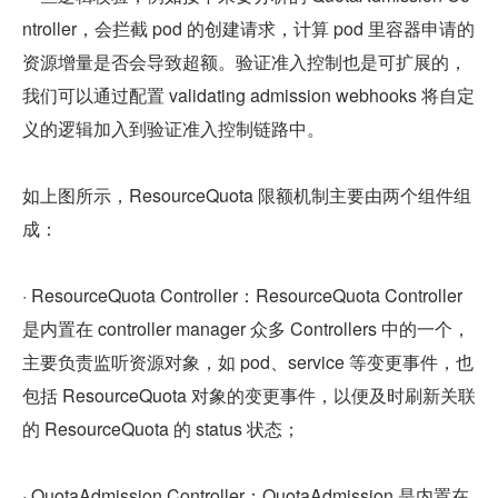
ntroller，会拦截 pod 的创建请求，计算 pod 里容器申请的
资源增量是否会导致超额。验证准入控制也是可扩展的，
我们可以通过配置 validating admission webhooks 将自定
义的逻辑加入到验证准入控制链路中。
如上图所示，ResourceQuota 限额机制主要由两个组件组
成：
· ResourceQuota Controller：ResourceQuota Controller 
是内置在 controller manager 众多 Controllers 中的一个，
主要负责监听资源对象，如 pod、service 等变更事件，也
包括 ResourceQuota 对象的变更事件，以便及时刷新关联
的 ResourceQuota 的 status 状态；
· QuotaAdmission Controller：QuotaAdmission 是内置在 