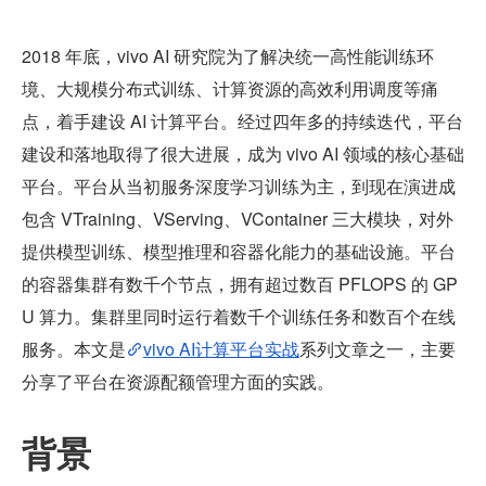
2018 年底，vivo AI 研究院为了解决统一高性能训练环
境、大规模分布式训练、计算资源的高效利用调度等痛
点，着手建设 AI 计算平台。经过四年多的持续迭代，平台
建设和落地取得了很大进展，成为 vivo AI 领域的核心基础
平台。平台从当初服务深度学习训练为主，到现在演进成
包含 VTraining、VServing、VContainer 三大模块，对外
提供模型训练、模型推理和容器化能力的基础设施。平台
的容器集群有数千个节点，拥有超过数百 PFLOPS 的 GP
U 算力。集群里同时运行着数千个训练任务和数百个在线
服务。本文是
vivo AI计算平台实战
系列文章之一，主要
分享了平台在资源配额管理方面的实践。
背景