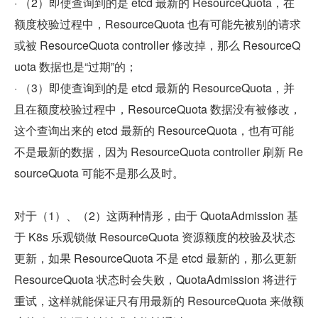
· （2）即使查询到的是 etcd 最新的 ResourceQuota，在
额度校验过程中，ResourceQuota 也有可能先被别的请求
或被 ResourceQuota controller 修改掉，那么 ResourceQ
uota 数据也是“过期”的；
· （3）即使查询到的是 etcd 最新的 ResourceQuota，并
且在额度校验过程中，ResourceQuota 数据没有被修改，
这个查询出来的 etcd 最新的 ResourceQuota，也有可能
不是最新的数据，因为 ResourceQuota controller 刷新 Re
sourceQuota 可能不是那么及时。
对于（1）、（2）这两种情形，由于 QuotaAdmission 基
于 K8s 乐观锁做 ResourceQuota 资源额度的校验及状态
更新，如果 ResourceQuota 不是 etcd 最新的，那么更新 
ResourceQuota 状态时会失败，QuotaAdmission 将进行
重试，这样就能保证只有用最新的 ResourceQuota 来做额