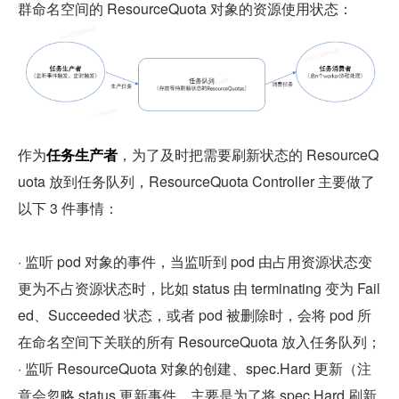
群命名空间的 ResourceQuota 对象的资源使用状态：
作为
任务生产者
，为了及时把需要刷新状态的 ResourceQ
uota 放到任务队列，ResourceQuota Controller 主要做了
以下 3 件事情：
· 监听 pod 对象的事件，当监听到 pod 由占用资源状态变
更为不占资源状态时，比如 status 由 terminating 变为 Fail
ed、Succeeded 状态，或者 pod 被删除时，会将 pod 所
在命名空间下关联的所有 ResourceQuota 放入任务队列；
· 监听 ResourceQuota 对象的创建、spec.Hard 更新（注
意会忽略 status 更新事件，主要是为了将 spec.Hard 刷新