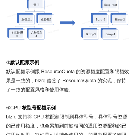
③
默认配额示例
默认配额示例跟 ResourceQuota 的资源额度配置和限额效
果是一致的，bizrq 借鉴了 ResourceQuota 的实现，保持
了一致的配置风格和使用体验。
④CPU 
核型号配额示例
bizrq 支持将 CPU 核配额限制到具体型号，具体型号资源
的已使用额度，也会累加到前缀相同的通用资源配额的已
使用额度里，它们是可以结合使用的，如果都配置了则限