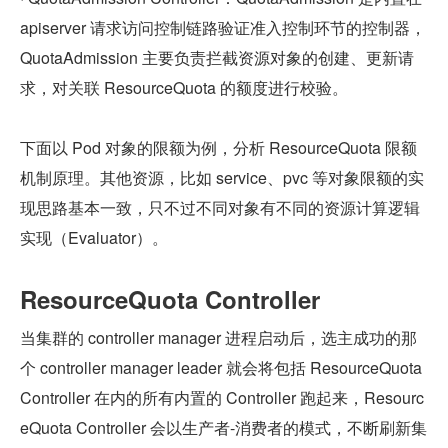
apiserver 请求访问控制链路验证准入控制环节的控制器，
QuotaAdmission 主要负责拦截资源对象的创建、更新请
求，对关联 ResourceQuota 的额度进行校验。
下面以 Pod 对象的限额为例，分析 ResourceQuota 限额
机制原理。其他资源，比如 service、pvc 等对象限额的实
现思路基本一致，只不过不同对象有不同的资源计算逻辑
实现（Evaluator）。
ResourceQuota Controller
当集群的 controller manager 进程启动后，选主成功的那
个 controller manager leader 就会将包括 ResourceQuota 
Controller 在内的所有内置的 Controller 跑起来，Resourc
eQuota Controller 会以生产者-消费者的模式，不断刷新集