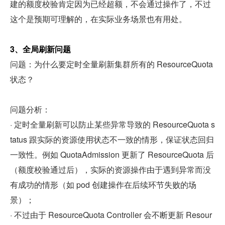
建的额度校验肯定因为已经超额，不会通过操作了，不过
这个是预期可理解的，在实际业务场景也有用处。
3、全局刷新问题
问题：为什么要定时全量刷新集群所有的 ResourceQuota 
状态？
问题分析：
· 定时全量刷新可以防止某些异常导致的 ResourceQuota s
tatus 跟实际的资源使用状态不一致的情形，保证状态回归
一致性。例如 QuotaAdmission 更新了 ResourceQuota 后
（额度校验通过后），实际的资源操作由于遇到异常而没
有成功的情形（如 pod 创建操作在后续环节失败的场
景）；
· 不过由于 ResourceQuota Controller 会不断更新 Resour