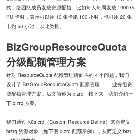
式，给团队成员发放资源配额，比如每人每周发放 1000 G
PU 卡时，表示可以用 10 张卡跑 100 小时，也可用 20 张
卡跑 50 小时，以此类推。
BizGroupResourceQuota 
分级配额管理方案
针对 ResourceQuota 配额管理所面临的 4 个问题，我们
设计了 BizGroupResourceQuota 配额管理 —— 业务组资
源配额管理方案，后文简称为 bizrq。接下来，我们介绍一
下 bizrq 方案。
我们通过 K8s crd（Custom Resource Define）来自定义 
bizrq 资源对象（如下图 bizrq 配额示例），从而定义 bizr