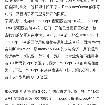
额会同时生效。这样即保留了原生 ResourceQuota 的限额
功能，又新增了不同型号资源的限额。
举例说明，比如将 limits.cpu 配额设置为 10 核，limits.cp
u.A4 配额设置为 4 核，它们一开始已使用额度都是 0 核，
当我们的部署对象申请了 4 核的 A4 后，那么 limits.cpu 和 
limits.cpu.A4 的已使用额度都会累加上这 4 核，因为 bizrq 
会判断 limits.cpu 是 limits.cpu.A4 的前缀资源，属于通用
资源类型，所以要一并计算。另外，此时业务组不能再申
请 A4 型号的 cpu 资源了，因为 limits.cpu.A4 的剩余额度
为 0，不过 limits.cpu 剩余额度还有 6 核，所以还可以申
请非 A4 型号的 CPU 资源。
那么我们能否将 limits.cpu 配额设置为 10 核，将 limits.cp
u.A4 配额设置为 100 核呢（limits.cpu < limits.cpu.A4）？