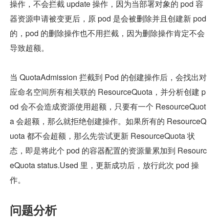
操作，不会拦截 update 操作，因为当部署对象的 pod 容
器资源申请被变更后，原 pod 是会被删除并且创建新 pod 
的，pod 的删除操作也不用拦截，因为删除操作肯定不会
导致超额。
当 QuotaAdmission 拦截到 Pod 的创建操作后，会找出对
应命名空间所有相关联的 ResourceQuota，并分析创建 p
od 会不会造成资源使用超额，只要有一个 ResourceQuot
a 会超额，那么就拒绝创建操作。如果所有的 ResourceQ
uota 都不会超额，那么先尝试更新 ResourceQuota 状
态，即是将此个 pod 的容器配置的资源量累加到 Resourc
eQuota status.Used 里，更新成功后，放行此次 pod 操
作。
问题分析