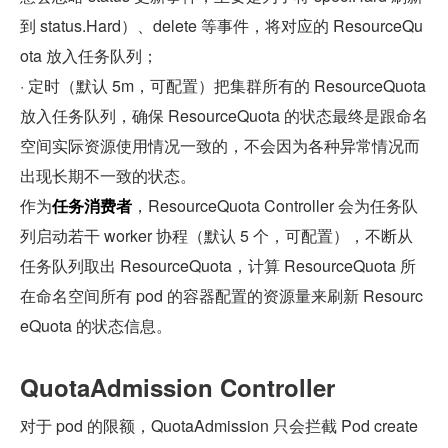
到 status.Hard）、delete 等事件，将对应的 ResourceQu
ota 放入任务队列；
· 定时（默认 5m，可配置）把集群所有的 ResourceQuota 
放入任务队列，确保 ResourceQuota 的状态最终是跟命名
空间实际资源使用情况一致的，不会因为各种异常情况而
出现长期不一致的状态。
作为
任务消费者
，ResourceQuota Controller 会为任务队
列启动若干 worker 协程（默认 5 个，可配置），不断从
任务队列取出 ResourceQuota，计算 ResourceQuota 所
在命名空间所有 pod 的容器配置的资源量来刷新 Resourc
eQuota 的状态信息。
QuotaAdmission Controller
对于 pod 的限额，QuotaAdmission 只会拦截 Pod create 