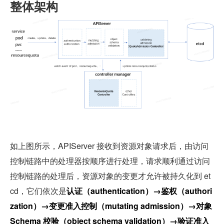
整体架构
如上图所示，APIServer 接收到资源对象请求后，由访问
控制链路中的处理器按顺序进行处理，请求顺利通过访问
控制链路的处理后，资源对象的变更才允许被持久化到 et
cd，它们依次是
认证（authentication）→鉴权（authori
zation）→变更准入控制（mutating admission）→对象 
Schema 校验（object schema validation）→验证准入