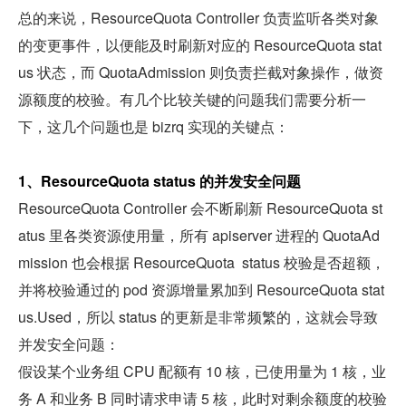
总的来说，ResourceQuota Controller 负责监听各类对象
的变更事件，以便能及时刷新对应的 ResourceQuota stat
us 状态，而 QuotaAdmission 则负责拦截对象操作，做资
源额度的校验。有几个比较关键的问题我们需要分析一
下，这几个问题也是 bizrq 实现的关键点：
1、ResourceQuota status 的并发安全问题
ResourceQuota Controller 会不断刷新 ResourceQuota st
atus 里各类资源使用量，所有 apiserver 进程的 QuotaAd
mission 也会根据 ResourceQuota  status 校验是否超额，
并将校验通过的 pod 资源增量累加到 ResourceQuota stat
us.Used，所以 status 的更新是非常频繁的，这就会导致
并发安全问题：
假设某个业务组 CPU 配额有 10 核，已使用量为 1 核，业
务 A 和业务 B 同时请求申请 5 核，此时对剩余额度的校验