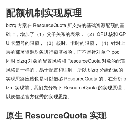
配额机制实现原理
bizrq 方案在 ResourceQuota 所支持的基础资源配额的基
础上，增加了（1）父子关系的表示，（2）CPU 核和 GP
U 卡型号的限额，（3）核时、卡时的限额，（4）针对上
层的部署资源对象进行额度校验，而不是针对单个 pod；
同时 bizrq 对象的配置风格和 ResourceQuota 对象的配置
风格是一样的，易于配置和理解。所以 bizrq 分级配额的
实现思路应该也是可以借鉴 ResourceQuota 的，在分析 b
izrq 实现前，我们先分析下 ResourceQuota 的实现原理，
以便借鉴官方优秀的实现思路。
原生 ResourceQuota 实现