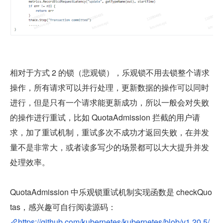
相对于方式 2 的锁（悲观锁），乐观锁不用去锁整个请求
操作，所有请求可以并行处理，更新数据的操作可以同时
进行，但是只有一个请求能更新成功，所以一般会对失败
的操作进行重试，比如 QuotaAdmission 拦截的用户请
求，加了重试机制，重试多次不成功才返回失败，在并发
量不是非常大，或者读多写少的场景都可以大大提升并发
处理效率。
QuotaAdmission 中乐观锁重试机制实现函数是 checkQuo
tas，感兴趣可自行阅读源码：
https://github.com/kubernetes/kubernetes/blob/v1.20.5/