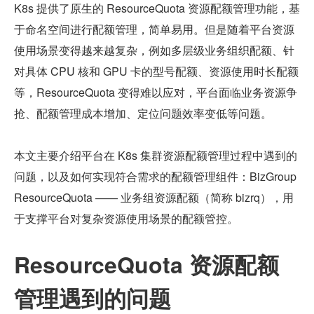
K8s 提供了原生的 ResourceQuota 资源配额管理功能，基
于命名空间进行配额管理，简单易用。但是随着平台资源
使用场景变得越来越复杂，例如多层级业务组织配额、针
对具体 CPU 核和 GPU 卡的型号配额、资源使用时长配额
等，ResourceQuota 变得难以应对，平台面临业务资源争
抢、配额管理成本增加、定位问题效率变低等问题。
本文主要介绍平台在 K8s 集群资源配额管理过程中遇到的
问题，以及如何实现符合需求的配额管理组件：BizGroup
ResourceQuota —— 业务组资源配额（简称 bizrq），用
于支撑平台对复杂资源使用场景的配额管控。
ResourceQuota 资源配额
管理遇到的问题