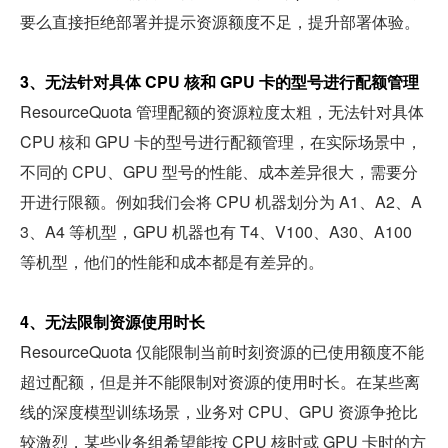
要么直接拒绝部署并提示资源额度不足，提升部署体验。
3、无法针对具体 CPU 核和 GPU 卡的型号进行配额管理
ResourceQuota 管理配额的资源粒度太粗，无法针对具体 
CPU 核和 GPU 卡的型号进行配额管理，在实际场景中，
不同的 CPU、GPU 型号的性能、成本差异很大，需要分
开进行限额。例如我们会将 CPU 机器划分为 A1、A2、A
3、A4 等机型，GPU 机器也有 T4、V100、A30、A100 
等机型，他们的性能和成本都是有差异的。
4、无法限制资源使用时长
ResourceQuota 仅能限制当前时刻资源的已使用额度不能
超过配额，但是并不能限制对资源的使用时长。在某些离
线的深度模型训练场景，业务对 CPU、GPU 资源争抢比
较激烈，某些业务组希望能按 CPU 核时或 GPU 卡时的方