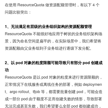
在使用 ResourceQuota 做资源配额管理时，有以下 4 个
问题比较突出：
1、无法满足有层级的业务组织架构的资源配额管理
ResourceQuota 不能很好地应用于树状的业务组织架构场
景，因为命名空间是扁平的，在实际场景中，我们希望将
资源配额由父业务组到子业务组进行逐级下发分配。
2、以 pod 对象的粒度限额可能导致只有部分 pod 创建成
功
ResourceQuota 是以 pod 对象的粒度来进行资源限额的，
正常情况下在线服务或离线任务的部署，例如 deploymen
t、argo rollout、tfjob 等，都需要批量创建 pod，可能会造
成一部分 pod 由于额度不足而创建失败的情形，导致部署
无法完成甚至失败，我们希望要么全部 pod 都创建成功，