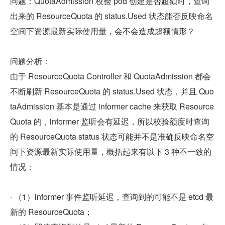
问题：QuotaAdmission 校验 pod 创建是否超额时，查询
出来的 ResourceQuota 的 status.Used 状态能否反映命名
空间下资源最新实际使用量，会不会造成超额情形？
问题分析：
由于 ResourceQuota Controller 和 QuotaAdmission 都会
不断刷新 ResourceQuota 的 status.Used 状态，并且 Quo
taAdmission 基本是通过 informer cache 来获取 Resource
Quota 的，informer 监听会有延迟，所以校验额度时查询
的 ResourceQuota status 状态可能并不是准确反映命名空
间下资源最新实际使用量，概括起来有以下 3 种不一致的
情况：
· （1）informer 事件监听延迟，查询到的可能不是 etcd 最
新的 ResourceQuota；