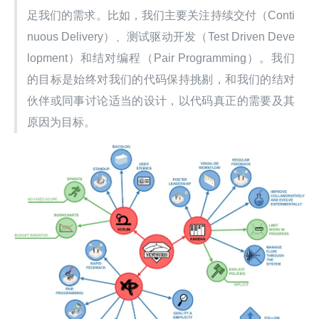
足我们的需求。比如，我们主要关注持续交付（Conti
nuous Delivery）、测试驱动开发（Test Driven Deve
lopment）和结对编程（Pair Programming）。我们
的目标是始终对我们的代码保持挑剔，和我们的结对
伙伴或同事讨论适当的设计，以代码真正的需要及其
原因为目标。