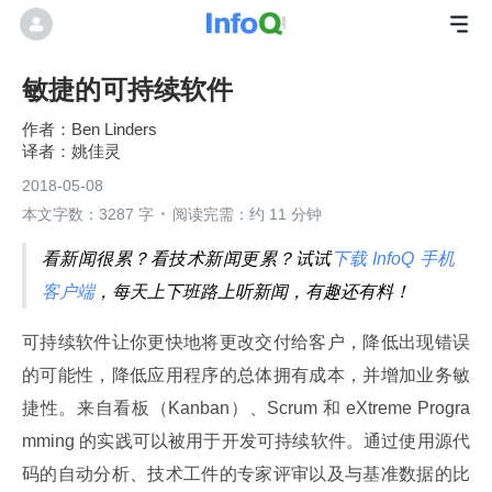
敏捷的可持续软件
Ben Linders
姚佳灵
2018-05-08
本文字数：3287 字
阅读完需：约 11 分钟
看新闻很累？看技术新闻更累？试试
下载 InfoQ 手机
客户端
，每天上下班路上听新闻，有趣还有料！
可持续软件让你更快地将更改交付给客户，降低出现错误
的可能性，降低应用程序的总体拥有成本，并增加业务敏
捷性。来自看板（Kanban）、Scrum 和 eXtreme Progra
mming 的实践可以被用于开发可持续软件。通过使用源代
码的自动分析、技术工件的专家评审以及与基准数据的比