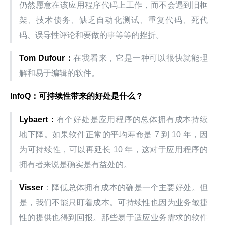
仍然愿意在该应用程序代码上工作，而不会遇到旧框
架、技术债务、缺乏自动化测试、重复代码、死代
码、误导性评论和要做的事等等的挫折。
Tom Dufour：
在我看来，它是一种可以很快就能理
解和易于编辑的软件。
InfoQ：可持续性带来的好处是什么？
Lybaert：
有个好处是应用程序的总体拥有成本持续
地下降。如果软件正常的平均寿命是 7 到 10 年，因
为可持续性，可以再延长 10 年，这对于应用程序的
拥有者来说是确实是有益处的。
Visser
：降低总体拥有成本的确是一个主要好处。但
是，我们不能只盯着成本。可持续性也因为业务敏捷
性的提供也得到回报。那些易于适应业务需求的软件