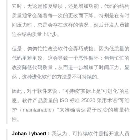
它时，无论是修复错误，还是增加功能，代码的结构
质量通常会随着每一次的更改而下降。特别是在有时
间压力时，总是会存在这样的情况，然后开发人员被
迫在结构质量上让步。
但是，匆匆忙忙改变软件会弄巧成拙。因为低质量的
代码更难更改。这会导致一个恶性循环：匆匆忙忙的
改变降低代码质量，从而进一步增加了时间压力。显
然，这种进化软件的方法是不可持续的。
因此，对于软件来说，“可持续”实际上是“可进化”的意
思。软件产品质量的 ISO 标准 25020 采用术语“可维
护（maintainable）”来准确表达易于改变的质量特
性。
Johan Lybaert：
我认为，可持续软件是指开发人员