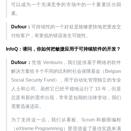
可以成为一个充满竞争的市场中的一个重要区分因
素。
Dufour：
可持续性的一个好处是能够更快地把更改交
付给客户，有更低的错误发生可能性。
InfoQ：请问，你如何把敏捷应用于可持续软件的开发？
Dufour：
凭借 Ventouris，我们提供基于网络的软件
解决方案给 9 个不同的比利时社会保障基金（Belgian 
Social Security Fund），用于自动化管理独立的专业
人士和公司。虽然它已经平稳地运行了 10 年，但是
总是有新的需求出现，常常是短期的法律变动，我们
需要迅速适应。
为了支持这一点，我们从看板、Scrum 和极限编程
（eXtreme Programming）那里借鉴了最佳实践来满