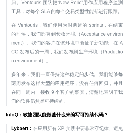
归。Ventouris 团队把“New Relic”用作应用程序监测
工具，对每个 SLA 的每个交易类型性能都进行跟踪。
在 Ventouris，我们使用为时两周的 sprints，在结束
的时候，我们部署到验收环境（Acceptance environ
ment）。我们的客户在该环境中验证了新功能，在 A
CC 发布后的一周，我们发布到生产环境（Productio
n environment）。
多年来，我们一直保持这种稳定的步伐。我们能够每
两周发布这样大型的应用程序，没有任何回归，并且
在同一周内，接收 9 个客户的事实，清楚地表明了我
们的软件仍然是可持续的。
InfoQ：敏捷团队能做些什么来编写可持续代码？
Lybaert：
在应用所有 XP 实践中要非常守纪律、避免