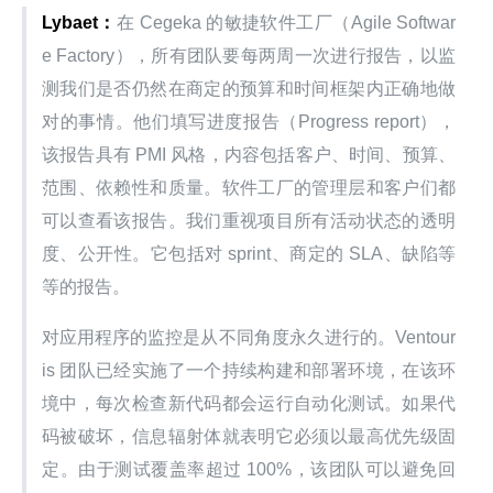
Lybaet：
在 Cegeka 的敏捷软件工厂（Agile Softwar
e Factory），所有团队要每两周一次进行报告，以监
测我们是否仍然在商定的预算和时间框架内正确地做
对的事情。他们填写进度报告（Progress report），
该报告具有 PMI 风格，内容包括客户、时间、预算、
范围、依赖性和质量。软件工厂的管理层和客户们都
可以查看该报告。我们重视项目所有活动状态的透明
度、公开性。它包括对 sprint、商定的 SLA、缺陷等
等的报告。
对应用程序的监控是从不同角度永久进行的。Ventour
is 团队已经实施了一个持续构建和部署环境，在该环
境中，每次检查新代码都会运行自动化测试。如果代
码被破坏，信息辐射体就表明它必须以最高优先级固
定。由于测试覆盖率超过 100%，该团队可以避免回