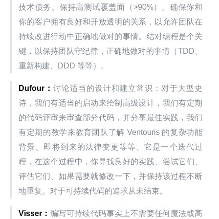
技术债务、保持高测试覆盖面（>90%）。确保你和
你的客户拥有良好和开放透明的关系，以允许团队在
持续改进行动中正确地做对的事情。结对编程是个关
键，以保持团队守纪律，正确地做对的事情（TDD、
重新构建、DDD 等等）。
Dufour：
讨论适当的设计和建立常识：对于大型史
诗，我们有适当的启动来绘制高级设计，我们有定期
的代码评审来审查部分代码，并分享最佳实践，我们
有定期的教学来教育团队了解 Ventouris 的复杂功能
背景、即将到来的法律变更等等。它是一个迭代过
程，在这个过程中，你寻找良好的实践、尝试它们、
评估它们、如果需要就修改一下，并保持该过程不断
地重复。对于可持续代码的追求从未结束。
Visser：
编写可持续代码事实上不需要任何魔法或高