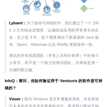
Lybaert：
为了获得可持续软件，我们通过了一个 100
0 人天持续改进预算，以确保该应用程序有更长的生
命，至少是 8 年。这个预算驱动了跟最新的 Java 版
本、Sprint、Hibernate 以及 Wildfly 更新保持一致。
测试的所有权跟团队（开发人员和分析师）中的每个
人有关，而不是一个独立的测试团队。结果就是第一
次编码要正确。
InfoQ：请问，你如何验证用于 Ventouris 的软件是可持
续的？
Visser：
因为 Ventours 是非常重要的系统，并且承诺
它未来的开发是非常重要的决定，要求我们要对它的