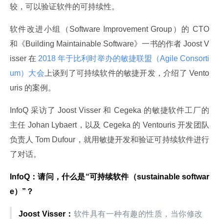
较，可以验证软件的可持续性。
软件改进小组（Software Improvement Group）的 CTO 
和《Building Maintainable Software》一书的作者 Joost V
isser 在
 2018 年于比利时举办的敏捷联盟（Agile Consorti
um）大会
上谈到了可持续软件的敏捷开发，介绍了 Vento
uris 的案例。
InfoQ 采访了 Joost Visser 和 Cegeka 的敏捷软件工厂的
主任 Johan Lybaert，以及 Cegeka 的 Ventouris 开发团队
负责人 Tom Dufour，就用敏捷开发和验证可持续软件进行
了对话。
InfoQ：请问，什么是“可持续软件（sustainable softwar
e）”？
Joost Visser：
软件具有一种有趣的性质，当你修改