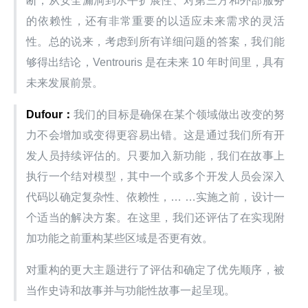
断，从安全漏洞到水平扩展性、对第三方和外部服务
的依赖性，还有非常重要的以适应未来需求的灵活
性。总的说来，考虑到所有详细问题的答案，我们能
够得出结论，Ventrouris 是在未来 10 年时间里，具有
未来发展前景。
Dufour：
我们的目标是确保在某个领域做出改变的努
力不会增加或变得更容易出错。这是通过我们所有开
发人员持续评估的。只要加入新功能，我们在故事上
执行一个结对模型，其中一个或多个开发人员会深入
代码以确定复杂性、依赖性，… …实施之前，设计一
个适当的解决方案。在这里，我们还评估了在实现附
加功能之前重构某些区域是否更有效。
对重构的更大主题进行了评估和确定了优先顺序，被
当作史诗和故事并与功能性故事一起呈现。