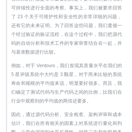
可持续性进行全面的考察。事实上，我们被要求回答
了 23 个关于可维护性和安全性的非常详细的问题，
还有它的未来证明。为了回答这些问题，我们遵循一
个经过验证的验证流程，在这个过程中，我们把源代
码的自动分析和技术工件的专家审查结合在一起，并
与基准数据进行比较。
例如，对于 Ventours，我们发现其质量水平在我们的 
5 星评级系统中大约是 3 颗星，对于用来比较的系统
寿命和规模的平均值来说，明显要好很多。而且，我
们确定了测试代码与生产代码之间的比例，比我们在
行业中观察到的平均值的两倍还要多。
因此，通过源代码分析、安全检查、架构评审和成本
估计，我们在所有相关的因素上对系统进行量化和判