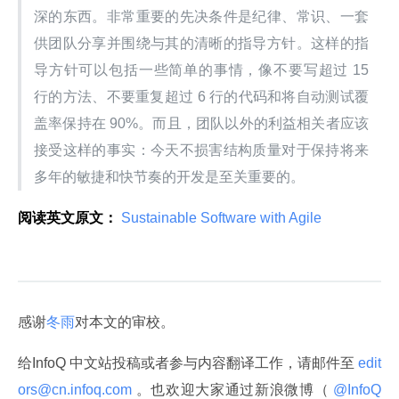
深的东西。非常重要的先决条件是纪律、常识、一套
供团队分享并围绕与其的清晰的指导方针。这样的指
导方针可以包括一些简单的事情，像不要写超过 15 
行的方法、不要重复超过 6 行的代码和将自动测试覆
盖率保持在 90%。而且，团队以外的利益相关者应该
接受这样的事实：今天不损害结构质量对于保持将来
多年的敏捷和快节奏的开发是至关重要的。
阅读英文原文：
 Sustainable Software with Agile 
感谢
冬雨
对本文的审校。
给InfoQ 中文站投稿或者参与内容翻译工作，请邮件至
 edit
ors@cn.infoq.com 
。也欢迎大家通过新浪微博（
 @InfoQ 