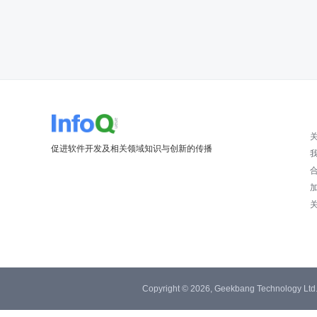
促进软件开发及相关领域知识与创新的传播
Copyright © 2026, Geekbang Technology