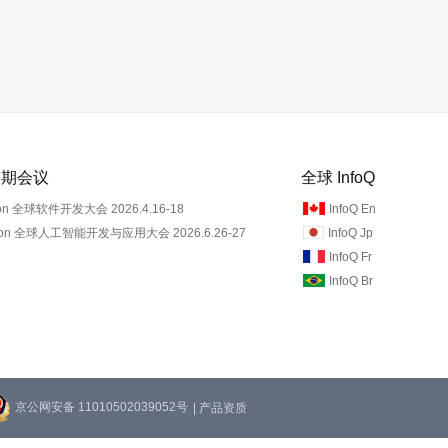
 近期会议
全球 InfoQ
on 全球软件开发大会 2026.4.16-18
InfoQ En
Con 全球人工智能开发与应用大会 2026.6.26-27
InfoQ Jp
InfoQ Fr
InfoQ Br
京公网安备 11010502039052号
| 产品资质